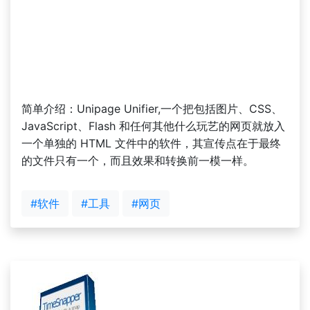
简单介绍：Unipage Unifier,一个把包括图片、CSS、
JavaScript、Flash 和任何其他什么玩艺的网页就放入
一个单独的 HTML 文件中的软件，其宣传点在于最终
的文件只有一个，而且效果和转换前一模一样。
#软件
#工具
#网页