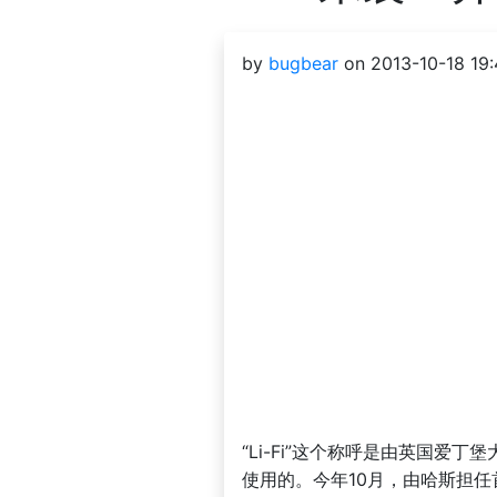
by
bugbear
on 2013-10-18 19:
“Li-Fi”这个称呼是由英国爱丁堡
使用的。今年10月，由哈斯担任首