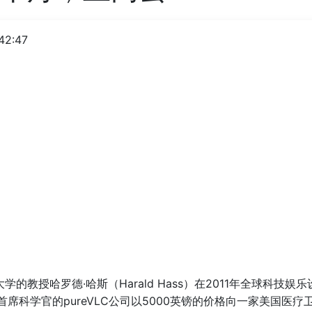
42:47
大学的教授哈罗德·哈斯（Harald Hass）在2011年全球科技娱乐
席科学官的pureVLC公司以5000英镑的价格向一家美国医疗卫