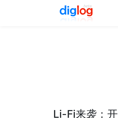
Li-Fi来袭