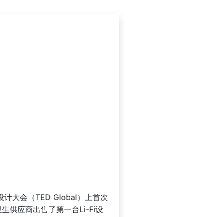
设计大会（TED Global）上首次
生供应商出售了第一台Li-Fi设