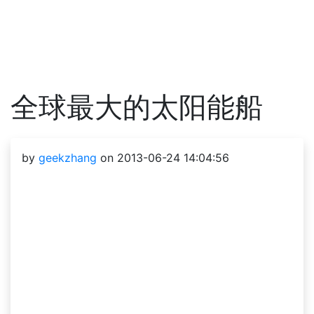
全球最大的太阳能船
by
geekzhang
on 2013-06-24 14:04:56