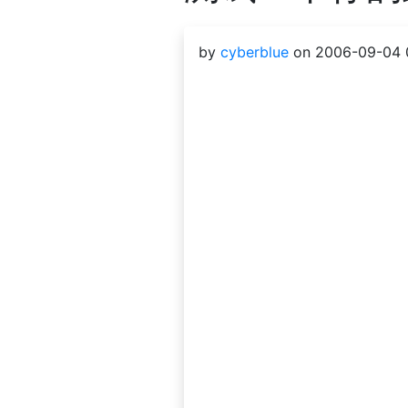
by
cyberblue
on 2006-09-04 