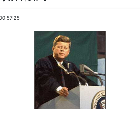
00:57:25