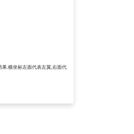
结果.横坐标左面代表左翼,右面代