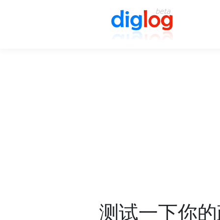
测试一下你的