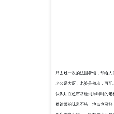
只去过一次的法国餐馆，却给人
老公是大厨，老婆是领班，再配
认识后在超市常碰到乐呵呵的老
餐馆菜的味道不错，地点也蛮好