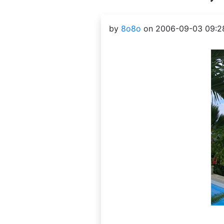
by
8o8o
on 2006-09-03 09:2