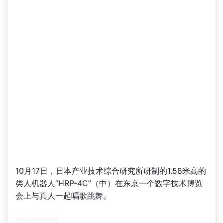
10月17日，日本产业技术综合研究所研制的1.58米高的
类人机器人“HRP-4C”（中）在东京一个数字技术博览
会上与真人一起唱歌跳舞。