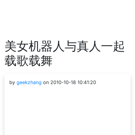
美女机器人与真人一起
载歌载舞
by
geekzhang
on 2010-10-18 10:41:20