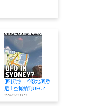
[图]震惊：谷歌地图悉
尼上空抓拍到UFO?
2008-12-12 23:52