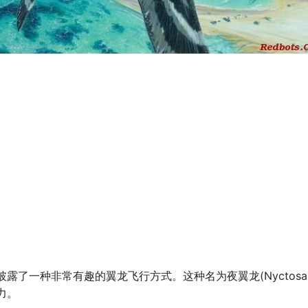
露了一种非常有趣的翼龙飞行方式。这种名为夜翼龙(Nyctosau
力。