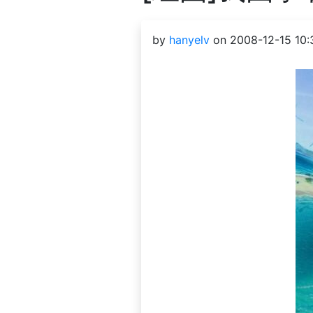
by
hanyelv
on 2008-12-15 10: