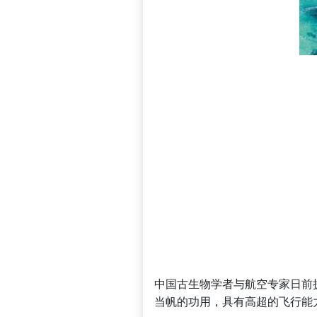
中国古生物学者与航空专家日前披
当帆的功用，具有高超的飞行能