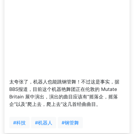
太夸张了，机器人也能跳钢管舞！不过这是事实，据
BBS报道，目前这个机器艳舞团正在伦敦的 Mutate
Britain 展中演出，演出的曲目应该有“摇落企，摇落
企”以及“爬上去，爬上去”这几首经曲曲目。
#科技
#机器人
#钢管舞