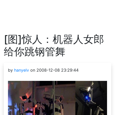
[图]惊人：机器人女郎
给你跳钢管舞
by
hanyelv
on 2008-12-08 23:29:44