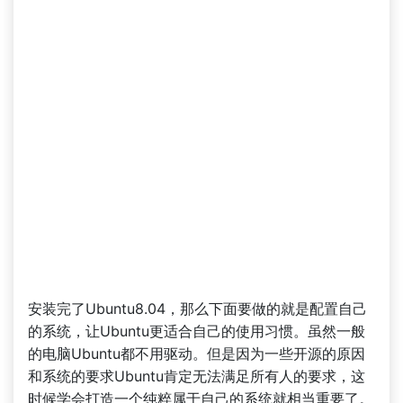
安装完了Ubuntu8.04，那么下面要做的就是配置自己
的系统，让Ubuntu更适合自己的使用习惯。虽然一般
的电脑Ubuntu都不用驱动。但是因为一些开源的原因
和系统的要求Ubuntu肯定无法满足所有人的要求，这
时候学会打造一个纯粹属于自己的系统就相当重要了。