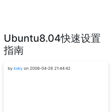
Ubuntu8.04快速设置
指南
by
ksky
on 2008-04-26 21:44:42