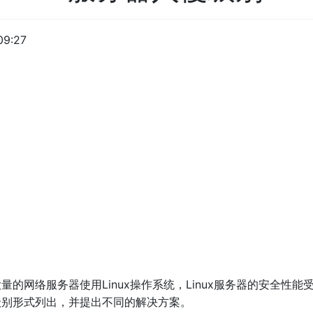
09:27
大量的网络服务器使用Linux操作系统，Linux服务器的安全性
以级别形式列出，并提出不同的解决方案。