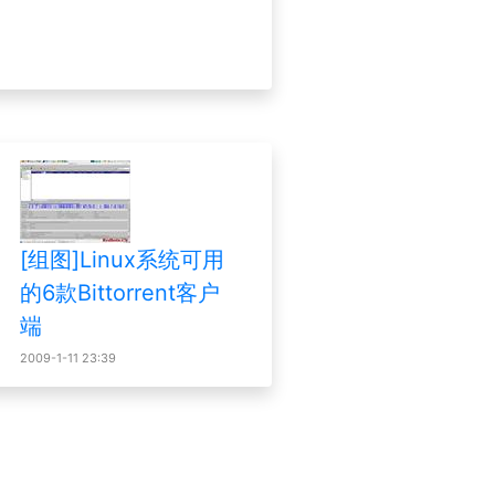
[组图]Linux系统可用
的6款Bittorrent客户
端
2009-1-11 23:39