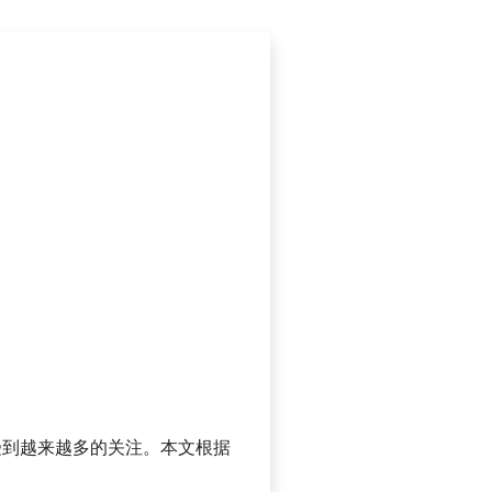
能受到越来越多的关注。本文根据