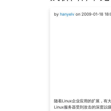
by
hanyelv
on 2009-01-18 18:
随着Linux企业应用的扩展，有
Linux服务器受到攻击的深度