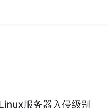
inux服务器入侵级别