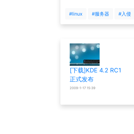
#linux
#服务器
#入侵
[下载]KDE 4.2 RC1
正式发布
2009-1-17 15:39