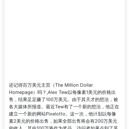
还记得百万美元主页（The Million Dollar
Homepage）吗？,Alex Tew以每像素1美元的价格出
售，结果足足赚了100万美元。由于其天才的想法，被
各大媒体所报道。最近Tew有了一个新的想法，他正在
建立一个新的网站Pixelotto。这一次，他计划以每像
素2美元的价格出售，如果全部出售将会有200万美元
的收入。其中100万将作为奖品，访问者如果点到了某