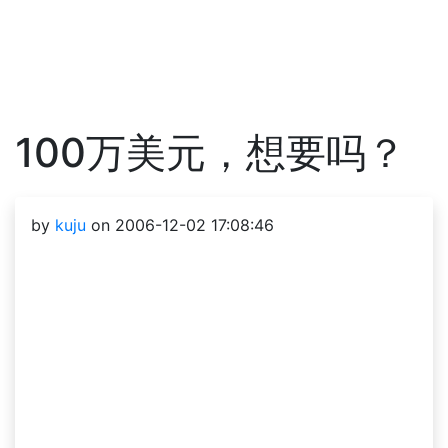
100万美元，想要吗？
by
kuju
on 2006-12-02 17:08:46