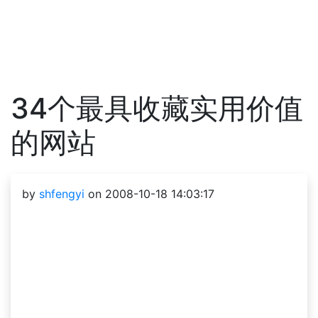
34个最具收藏实用价值
的网站
by
shfengyi
on 2008-10-18 14:03:17