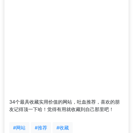
34个最具收藏实用价值的网站，吐血推荐，喜欢的朋
友记得顶一下哈！觉得有用就收藏到自己那里吧！
#网站
#推荐
#收藏