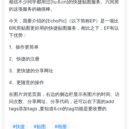
相信不少同学都用过[tu.6.cn]的快捷贴图服务。六间房
的这项服务的确很棒。
今天，我要介绍的[EchoPic]（以下简称EP）是一项比
6间房贴图更好用的快捷贴图服务，相比之下，EP有以
下优势：
1、操作更简单
2、快捷的注册
3、更快捷的分享网址
4、更随意的操作
在图片浏览页面，右边的侧边栏显示有图片的时间、访
问次数、分享网址、分享代码，还可以在下面的add
tags添加tags ,要知道6.cn的tag功能是要收费的
#快捷
#贴图
#相册