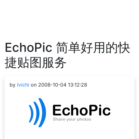
EchoPic 简单好用的快
捷贴图服务
by
lvichi
on 2008-10-04 13:12:28