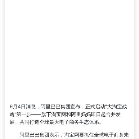
9月4日消息，阿里巴巴集团宣布，正式启动”大淘宝战
略”第一步——旗下淘宝网和阿里妈妈即日起合并发
展，共同打造全球最大电子商务生态体系。
阿里巴巴集团表示，淘宝网要抓住全球电子商务未