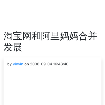
淘宝网和阿里妈妈合并
发展
by
yinyin
on 2008-09-04 16:43:40