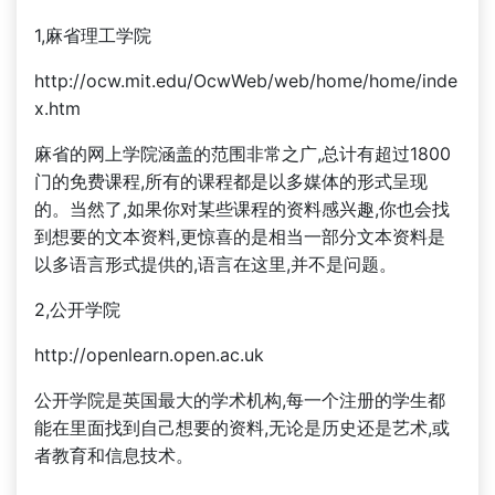
1,麻省理工学院
http://ocw.mit.edu/OcwWeb/web/home/home/inde
x.htm
麻省的网上学院涵盖的范围非常之广,总计有超过1800
门的免费课程,所有的课程都是以多媒体的形式呈现
的。当然了,如果你对某些课程的资料感兴趣,你也会找
到想要的文本资料,更惊喜的是相当一部分文本资料是
以多语言形式提供的,语言在这里,并不是问题。
2,公开学院
http://openlearn.open.ac.uk
公开学院是英国最大的学术机构,每一个注册的学生都
能在里面找到自己想要的资料,无论是历史还是艺术,或
者教育和信息技术。