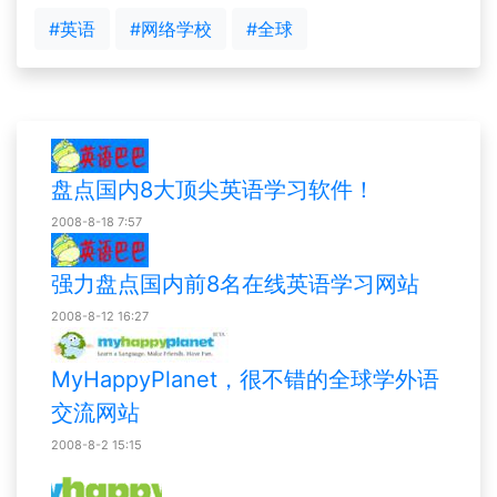
#英语
#网络学校
#全球
盘点国内8大顶尖英语学习软件！
2008-8-18 7:57
强力盘点国内前8名在线英语学习网站
2008-8-12 16:27
MyHappyPlanet，很不错的全球学外语
交流网站
2008-8-2 15:15