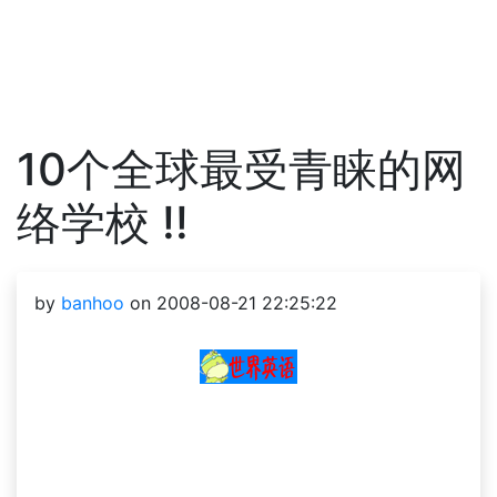
10个全球最受青睐的网
络学校 !!
by
banhoo
on 2008-08-21 22:25:22