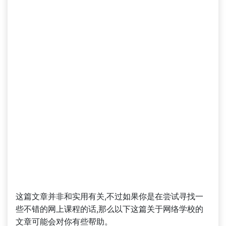
这篇文章并非和实用有关,不过如果你是在尝试寻找一
些不错的网上课程的话,那么以下这篇关于网络学校的
文章可能会对你有些帮助。