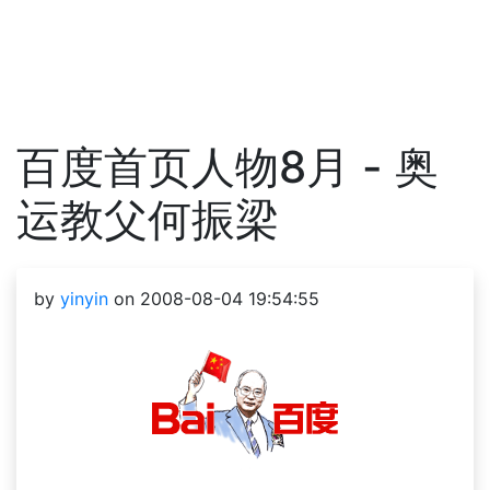
百度首页人物8月 - 奥
运教父何振梁
by
yinyin
on 2008-08-04 19:54:55