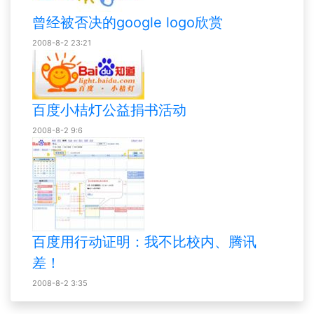
曾经被否决的google logo欣赏
2008-8-2 23:21
百度小桔灯公益捐书活动
2008-8-2 9:6
百度用行动证明：我不比校内、腾讯
差！
2008-8-2 3:35