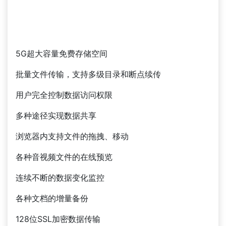
5G超大容量免费存储空间
批量文件传输，支持多级目录和断点续传
用户完全控制数据访问权限
多种途径实现数据共享
浏览器内支持文件的拖拽、移动
各种音视频文件的在线预览
连续不断的数据变化监控
各种文档的增量备份
128位SSL加密数据传输