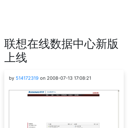
联想在线数据中心新版
上线
by
514172319
on 2008-07-13 17:08:21