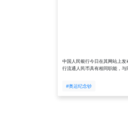
中国人民银行今日在其网站上发布
行流通人民币具有相同职能，与
#奥运纪念钞