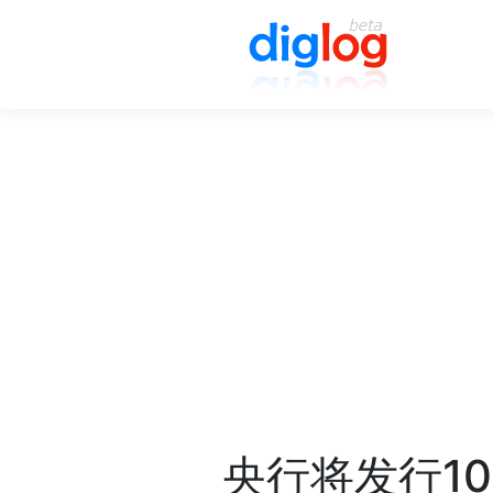
央行将发行1