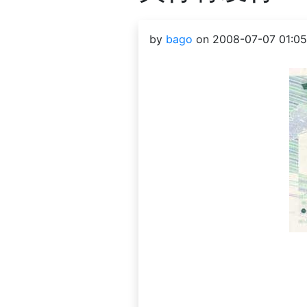
by
bago
on 2008-07-07 01:05