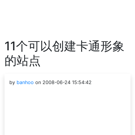
11个可以创建卡通形象
的站点
by
banhoo
on 2008-06-24 15:54:42