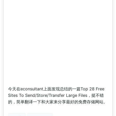
今天在econsultant上面发现总结的一篇Top 28 Free
Sites To Send/Store/Transfer Large Files，挺不错
的，简单翻译一下和大家来分享最好的免费存储网站。