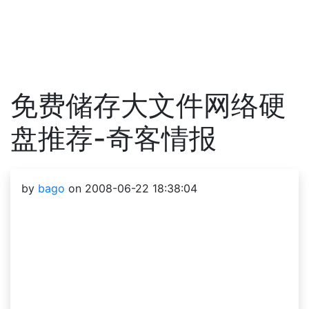
免费储存大文件网络硬
盘推荐-奇客情报
by
bago
on 2008-06-22 18:38:04