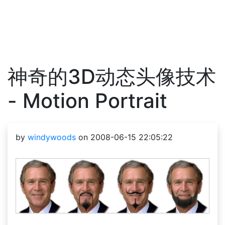
神奇的3D动态头像技术
- Motion Portrait
by
windywoods
on 2008-06-15 22:05:22