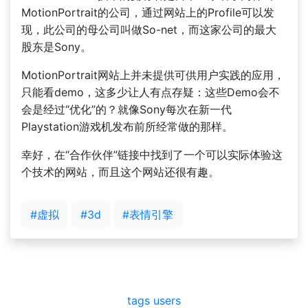
MotionPortrait的公司，通过网站上的Profile可以发
现，此公司的母公司叫做So-net，而这家公司的最大
股东是Sony。
MotionPortrait网站上并未提供可供用户实践的应用，
只能看demo，这多少让人有点存疑：这些Demo会不
会是经过“优化”的？就像Sony每次在新一代
Playstation游戏机发布前所经常做的那样。
幸好，在“合作伙伴”链接中找到了一个可以实际体验这
个技术的网站，而且这个网站还很有趣。
#虚拟
#3d
#表情引擎
tags
users