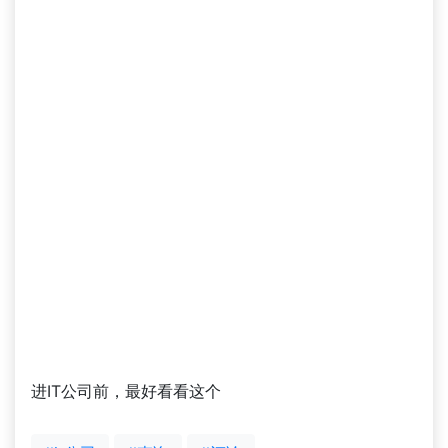
进IT公司前，最好看看这个