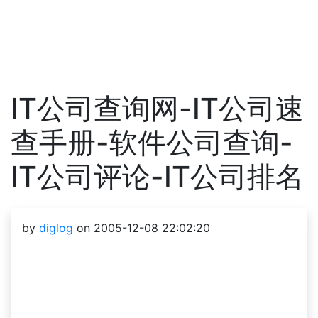
IT公司查询网-IT公司速
查手册-软件公司查询-
IT公司评论-IT公司排名
by
diglog
on 2005-12-08 22:02:20