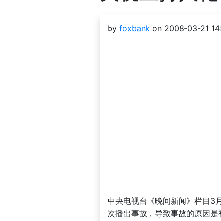
by
foxbank
on 2008-03-21 14:
中央电视台《晚间新闻》栏目3
次播出事故，导致事故的原因是