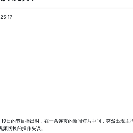
25:17
月19日的节目播出时，在一条连贯的新闻短片中间，突然出现主
视频切换的操作失误。