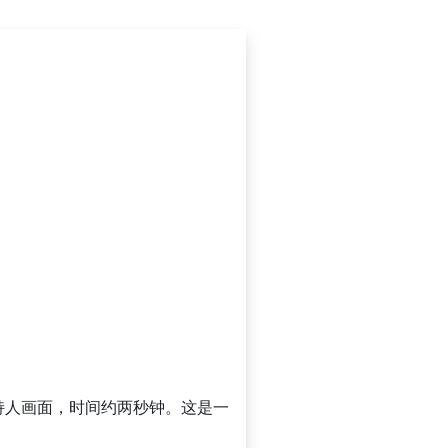
持人画面，时间约两秒钟。这是一