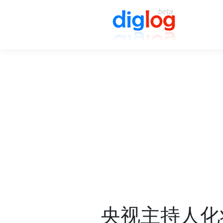
央视主持人化