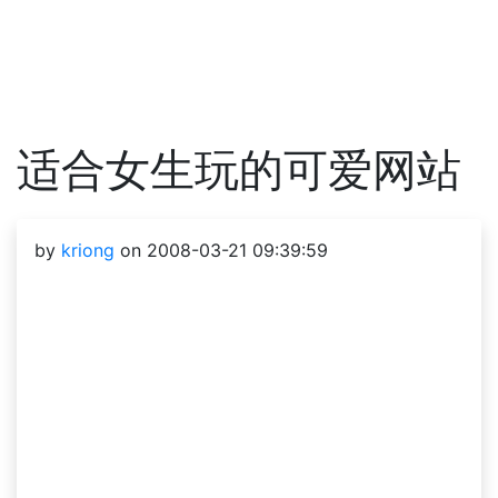
适合女生玩的可爱网站
by
kriong
on 2008-03-21 09:39:59