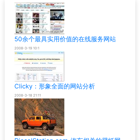
50余个最具实用价值的在线服务网站
2008-3-19 10:1
Clicky：形象全面的网站分析
2008-3-18 21:11