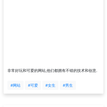
非常好玩和可爱的网站,他们都拥有不错的技术和创意.
#网站
#可爱
#女生
#男生