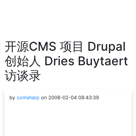
开源CMS 项目 Drupal
创始人 Dries Buytaert
访谈录
by
comsharp
on 2008-02-04 08:43:39