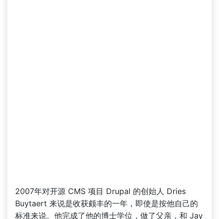
2007年对开源 CMS 项目 Drupal 的创始人 Dries
Buytaert 来说是收获颇丰的一年，即使是按他自己的
标准来说。他完成了他的博士学位，做了父亲，和 Jay