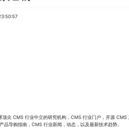
3:50:57
球顶尖 CMS 行业中立的研究机构，CMS 行业门户，开源 CMS
产品导购指南，CMS 行业新闻，动态，以及最新技术趋势。