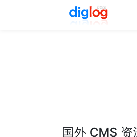
国外 CMS 