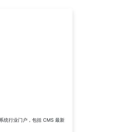
 系统行业门户，包括 CMS 最新