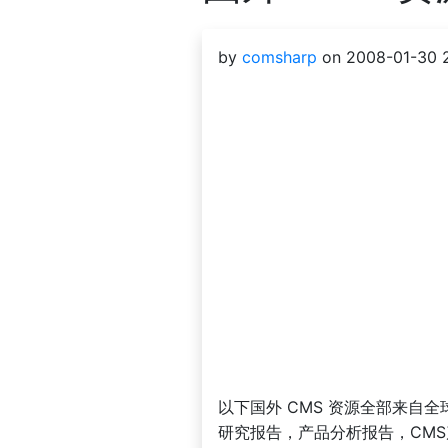
by
comsharp
on 2008-01-30 2
以下国外 CMS 资源全部来自全
研究报告，产品分析报告，CMS