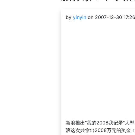
by
yinyin
on 2007-12-30 17:26
新浪推出“我的2008我记录”
浪这次共拿出2008万元的奖金