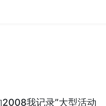
2008我记录”大型活动