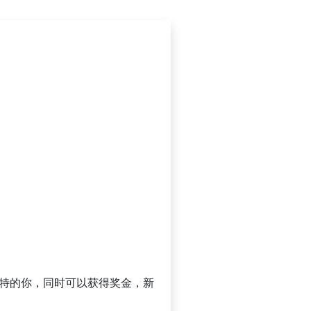
独特的你，同时可以获得奖金，新