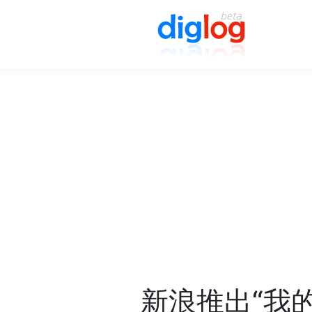
新浪推出“我的