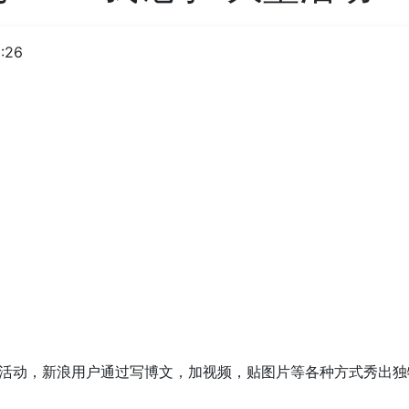
:26
大型活动，新浪用户通过写博文，加视频，贴图片等各种方式秀出
！