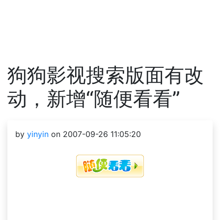
狗狗影视搜索版面有改
动，新增“随便看看”
by
yinyin
on 2007-09-26 11:05:20