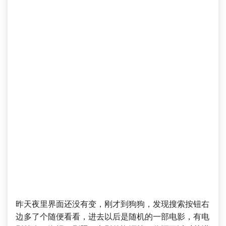
昨天夜里界面还没有变，刚才到狗狗，发现搜索按钮右
边多了个随便看看，进去以后是随机的一部电影，有电