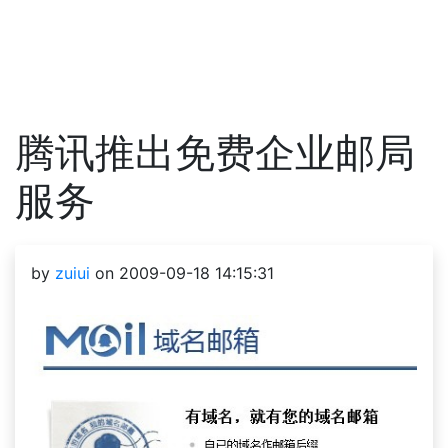
腾讯推出免费企业邮局
服务
by
zuiui
on 2009-09-18 14:15:31