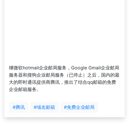
继微软hotmail企业邮局服务，Google Gmail企业邮局
服务器和搜狗企业邮局服务（已停止）之后，国内的最
大的即时通讯提供商腾讯，推出了结合qq邮箱的免费
企业邮箱服务。
#腾讯
#域名邮箱
#免费企业邮局