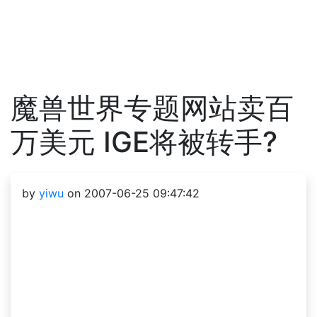
魔兽世界专题网站卖百
万美元 IGE将被转手?
by
yiwu
on 2007-06-25 09:47:42