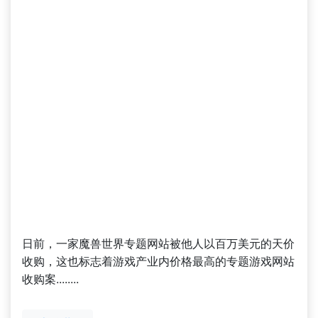
日前，一家魔兽世界专题网站被他人以百万美元的天价
收购，这也标志着游戏产业内价格最高的专题游戏网站
收购案........