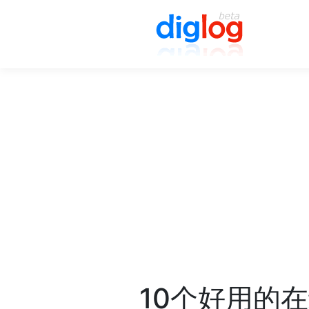
10个好用的