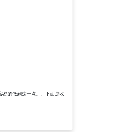
容易的做到这一点。。下面是收