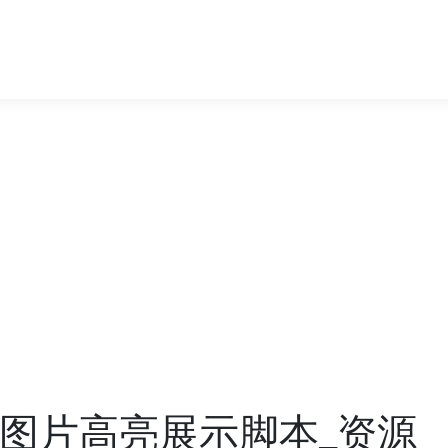
的图片高亮展示脚本_资源