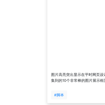
图片高亮突出显示在平时网页设
集到的10个非常棒的图片展示框
#脚本