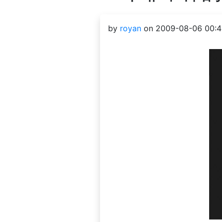
by
royan
on 2009-08-06 00:4