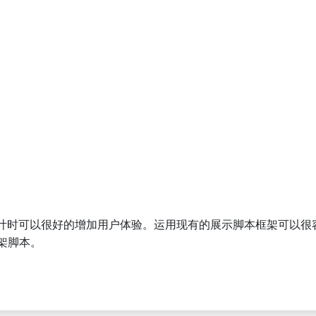
计时可以很好的增加用户体验。运用现有的展示脚本框架可以很
架脚本。