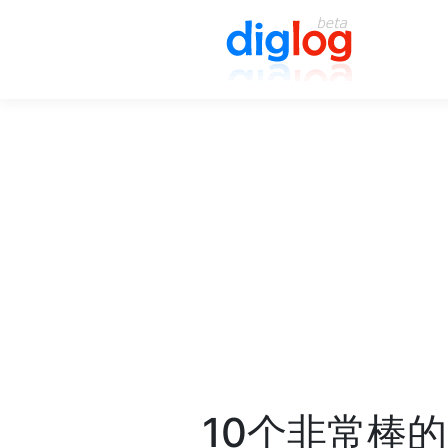
10个非常棒