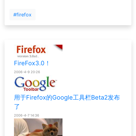
#firefox
FireFox3.0！
2006-4-9 20:26
用于Firefox的Google工具栏Beta2发布
了
2006-4-7 14:36