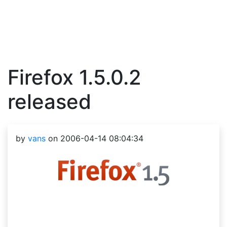
Firefox 1.5.0.2
released
by
vans
on 2006-04-14 08:04:34