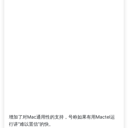
增加了对Mac通用性的支持，号称如果有用Mactel运
行讲“难以置信”的快。