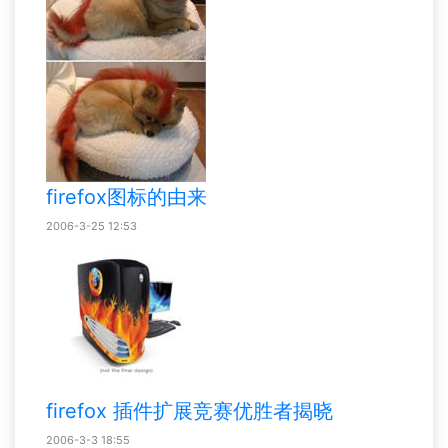
firefox图标的由来
2006-3-25 12:53
firefox 插件扩展竞赛优胜者揭晓
2006-3-3 18:55