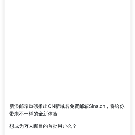
新浪邮箱重磅推出CN新域名免费邮箱Sina.cn，将给你
带来不一样的全新体验！
想成为万人瞩目的首批用户么？