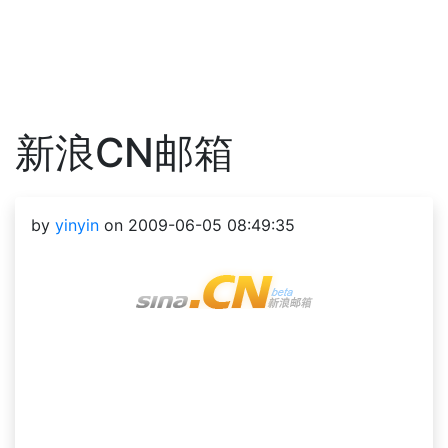
新浪CN邮箱
by
yinyin
on 2009-06-05 08:49:35