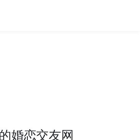
型的婚恋交友网