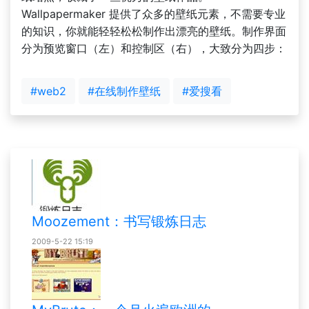
Wallpapermaker 提供了众多的壁纸元素，不需要专业
的知识，你就能轻轻松松制作出漂亮的壁纸。制作界面
分为预览窗口（左）和控制区（右），大致分为四步：
#web2
#在线制作壁纸
#爱搜看
Moozement：书写锻炼日志
2009-5-22 15:19