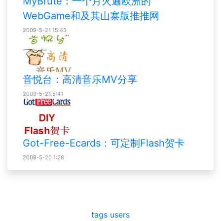
MyBrute：一个月火遍欧洲的
WebGame和及其山寨版推推网
2009-5-21 15:43
音悦台：高清音乐MV分享
2009-5-21 5:41
Got-Free-Ecards：可定制Flash贺卡
2009-5-20 1:28
tags
users