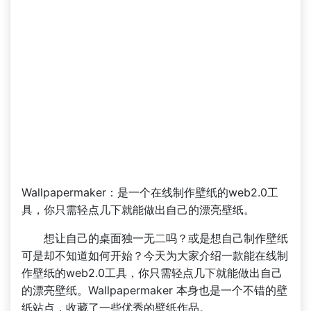
Wallpapermaker：是一个在线制作壁纸的web2.0工
具，你只需轻点几下就能做出自己的漂亮壁纸。
想让自己的桌面独一无二吗？或是想自己制作壁纸
可是却不知道如何开始？今天为大家介绍一款能在线制
作壁纸的web2.0工具，你只需轻点几下就能做出自己
的漂亮壁纸。Wallpapermaker 本身也是一个不错的壁
纸站点，收藏了一些优秀的壁纸作品。