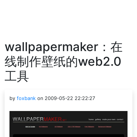
wallpapermaker：在
线制作壁纸的web2.0
工具
by
foxbank
on 2009-05-22 22:22:27