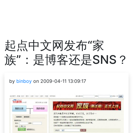
起点中文网发布“家
族”：是博客还是SNS？
by
binboy
on 2009-04-11 13:09:17