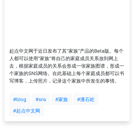
起点中文网于近日发布了其“家族”产品的Beta版。每个
人都可以使用“家族”将自己的家庭成员关系放到网上
去，根据家庭成员的关系会形成一张家族图谱，形成一
个家族的SNS网络。在此基础上每个家庭成员都可以书
写博客，上传照片，记录这个家族中所发生的事情。
#blog
#sns
#家族
#潘石屹
#起点中文网