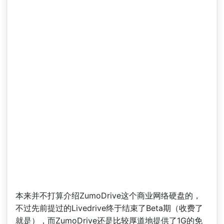
本来并不打算介绍ZumoDrive这个商业网络硬盘的，
不过先前提过的Livedrive终于结束了Beta期（收费了
就是），而ZumoDrive还是比较厚道地提供了1G的免