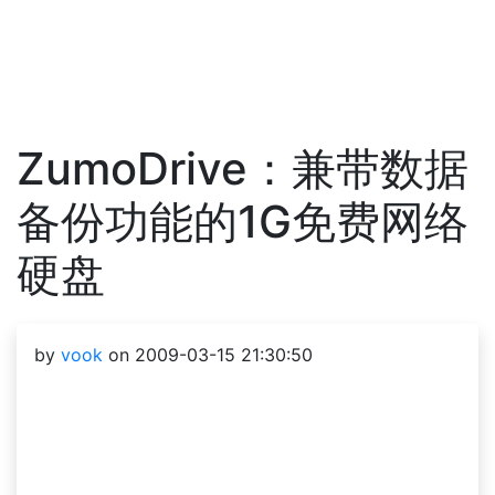
ZumoDrive：兼带数据
备份功能的1G免费网络
硬盘
by
vook
on 2009-03-15 21:30:50