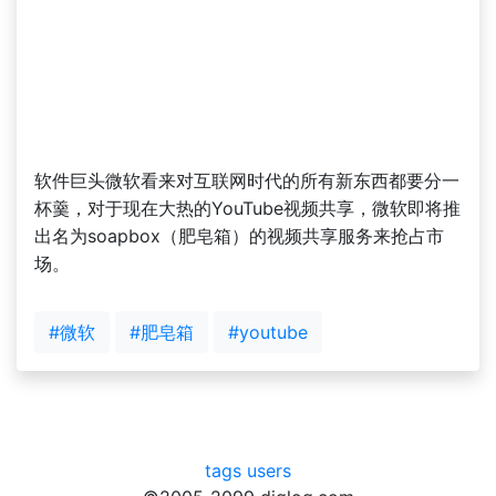
软件巨头微软看来对互联网时代的所有新东西都要分一
杯羹，对于现在大热的YouTube视频共享，微软即将推
出名为soapbox（肥皂箱）的视频共享服务来抢占市
场。
#微软
#肥皂箱
#youtube
tags
users