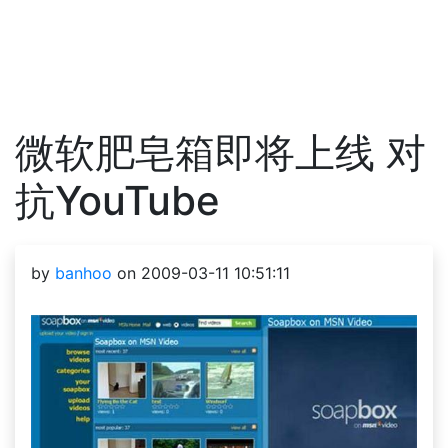
微软肥皂箱即将上线 对
抗YouTube
by
banhoo
on 2009-03-11 10:51:11