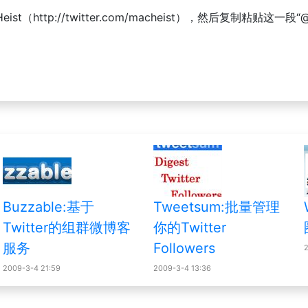
http://twitter.com/macheist），然后复制粘贴这一段“@MacHeis
Buzzable:基于
Tweetsum:批量管理
Twitter的组群微博客
你的Twitter
服务
Followers
2009-3-4 21:59
2009-3-4 13:36