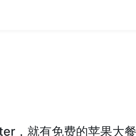
tter，就有免费的苹果大