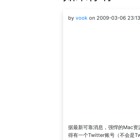
by
vook
on 2009-03-06 23:13
据最新可靠消息，强悍的Mac资源
得有一个Twitter账号（不会是