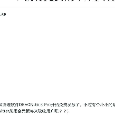
:55
管理软件DEVONthink Pro开始免费发放了。不过有个小
Twitter采用金元策略来吸收用户吧？？）