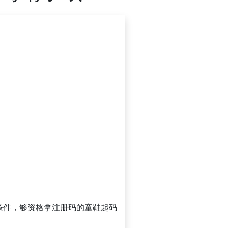
小的条件，够资格拿注册码的童鞋起码