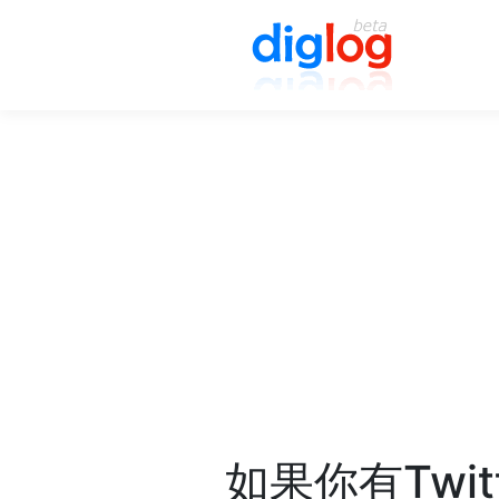
如果你有Twi