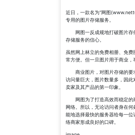
近日，一款名为“网图(www.n
专用的图片存储服务。
网图一反成规地打破图片存储
存储服务的信心。
虽然网上林立的免费相册、免费
常方便。但一旦图片用于商业，
商业图片，对图片存储的要求
访问量巨大，图片数量多，因此
卖家及其产品的第一印象。
网图为了打造高效而稳定的商业
网络。所以，无论访问者身在何
能地选择最快的服务器给每一位
络商家形成良好的口碑。
image