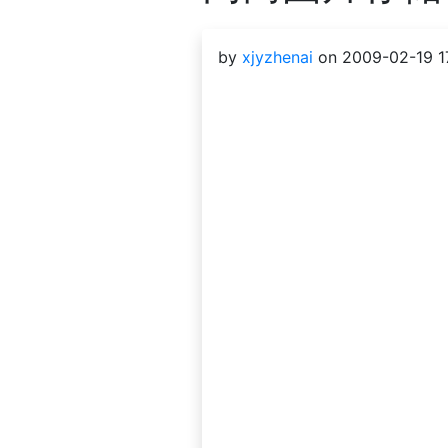
by
xjyzhenai
on 2009-02-19 1