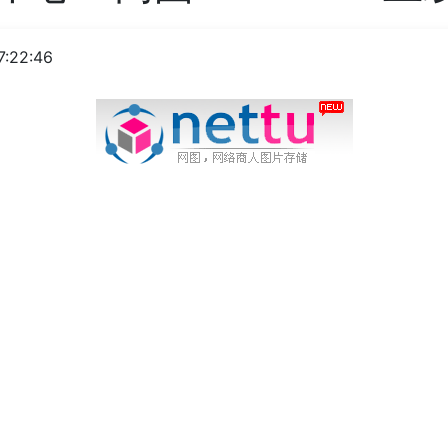
7:22:46