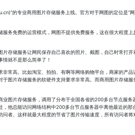
ettu.cn)”的专业商用图片存储服务上线。官方对于网图的定位是
服务免费的运营模式，网图不提供免费服务，这在很大程度上
图片存储服务让网民保存自己喜欢的照片、截图，自己时常打开
事情就不是那么简单了！
非常高。比如淘宝、拍拍、有啊等网络购物平台，商家的产品
对于图片存储服务的软硬件支持要求非常高。而商用图片存储服
图片存储服务，调用了分布于全国各省的200多台节点服务
处，他总能访问网络结构中200多台节点服务器中离他最近的那
访问者。这样就最大程度的节省了图片传输速度，所有访问者将