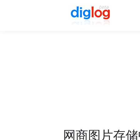
网商图片存储中