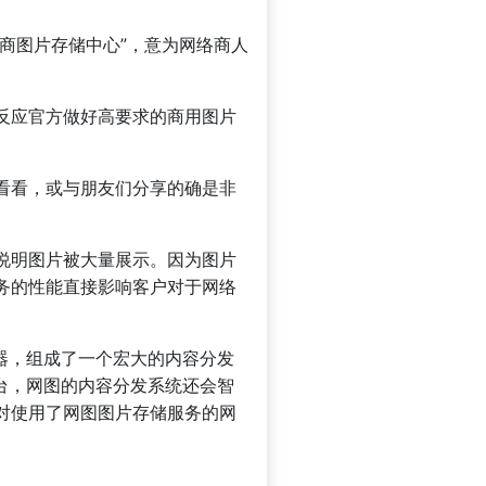
“网商图片存储中心”，意为网络商人
反应官方做好高要求的商用图片
看看，或与朋友们分享的确是非
说明图片被大量展示。因为图片
务的性能直接影响客户对于网络
器，组成了一个宏大的内容分发
台，网图的内容分发系统还会智
对使用了网图图片存储服务的网