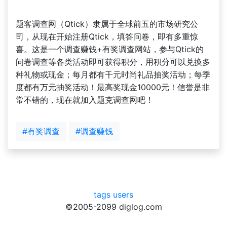
题客调查网（Qtick）隶属于全球前五的市场研究公
司，从现在开始注册Qtick，填答问卷，即有多重惊
喜。这是一个调查赚钱+有奖调查网站，参与Qtick的
问卷调查等各类活动即可获得积分，用积分可以兑换多
种礼物或现金；每月都有千元时尚礼品抽奖活动；每季
度都有万元抽奖活动！最高奖现金10000元！信誉是非
常不错的，现在就加入题克调查网吧！
#有奖调查
#调查赚钱
tags
users
©2005-2099 diglog.com