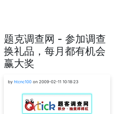
题克调查网 - 参加调查
换礼品，每月都有机会
赢大奖
by
htcnc100
on 2009-02-11 10:18:23