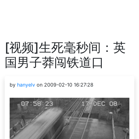
[视频]生死毫秒间：英
国男子莽闯铁道口
by
hanyelv
on 2009-02-10 16:27:28