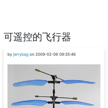
可遥控的飞行器
by
jerrybag
on 2009-02-06 09:35:46