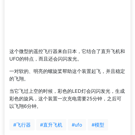
这个微型的遥控飞行器来自日本，它结合了直升飞机和
UFO的特点，而且还会闪闪发光。
一对软的、明亮的螺旋桨帮助这个装置起飞，并且稳定
的飞翔。
当它飞过上空的时候，彩色的LED灯会闪闪发光，生成
彩色的旋风，这个装置一次充电需要25分钟，之后可
以飞翔6分钟。
#飞行器
#直升飞机
#ufo
#模型