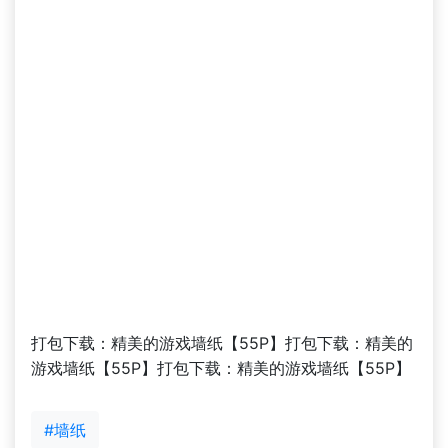
打包下载：精美的游戏墙纸【55P】打包下载：精美的
游戏墙纸【55P】打包下载：精美的游戏墙纸【55P】
#墙纸