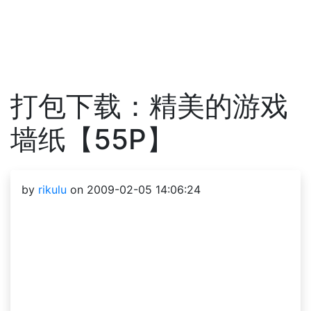
打包下载：精美的游戏
墙纸【55P】
by
rikulu
on 2009-02-05 14:06:24