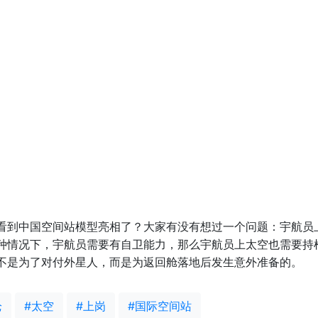
看到中国空间站模型亮相了？大家有没有想过一个问题：宇航员
种情况下，宇航员需要有自卫能力，那么宇航员上太空也需要持
不是为了对付外星人，而是为返回舱落地后发生意外准备的。
枪
#太空
#上岗
#国际空间站