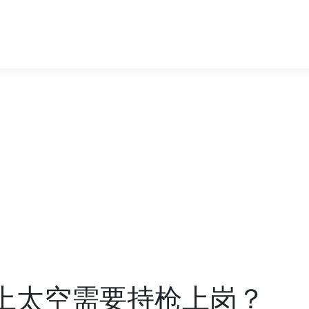
员上太空需要持枪上岗？