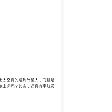
上太空真的遇到外星人，而且是
枪上岗吗？其实，还真有宇航员