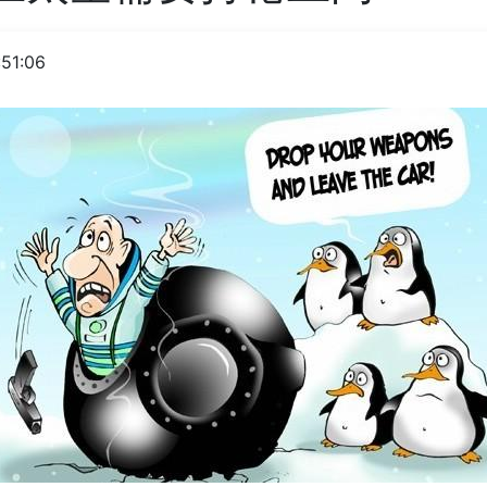
51:06