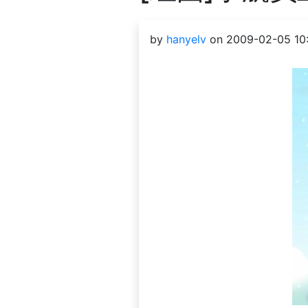
by
hanyelv
on 2009-02-05 10: