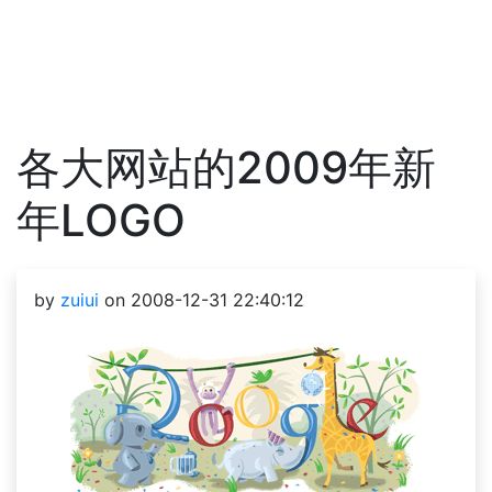
各大网站的2009年新
年LOGO
by
zuiui
on 2008-12-31 22:40:12