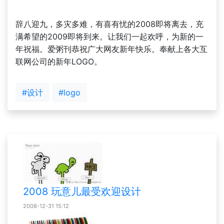
辞八迎九，多灾多难，有喜有忧的2008即将离去，充
满希望的2009即将到来。让我们一起欢呼，为新的一
年祝福。爱粥刊恭祝广大网友新年快乐。奉献上各大互
联网公司的新年LOGO。
#设计
#logo
2008 玩意儿最受欢迎设计
2008-12-31 15:12