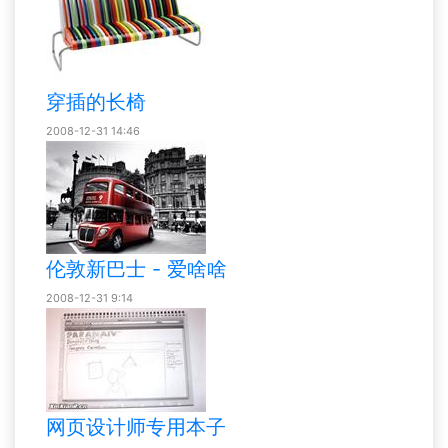
穿插的长椅
2008-12-31 14:46
伦敦新巴士 - 爱啥啥
2008-12-31 9:14
网页设计师专用本子