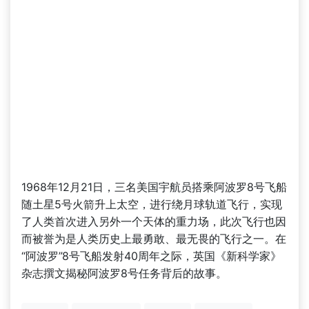
1968年12月21日，三名美国宇航员搭乘阿波罗8号飞船
随土星5号火箭升上太空，进行绕月球轨道飞行，实现
了人类首次进入另外一个天体的重力场，此次飞行也因
而被誉为是人类历史上最勇敢、最无畏的飞行之一。在
“阿波罗”8号飞船发射40周年之际，英国《新科学家》
杂志撰文揭秘阿波罗8号任务背后的故事。