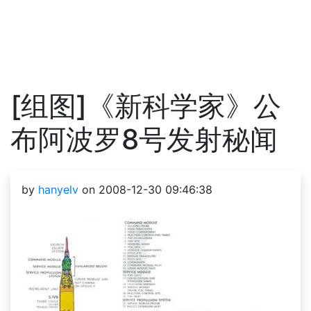
[组图]《新科学家》公
布阿波罗8号发射秘闻
by
hanyelv
on 2008-12-30 09:46:38