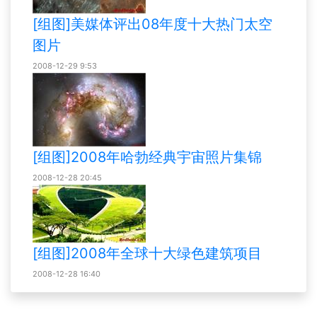
[组图]美媒体评出08年度十大热门太空
图片
2008-12-29 9:53
[组图]2008年哈勃经典宇宙照片集锦
2008-12-28 20:45
[组图]2008年全球十大绿色建筑项目
2008-12-28 16:40