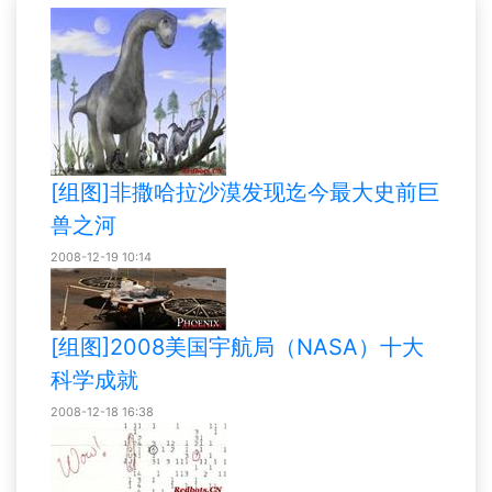
[组图]非撒哈拉沙漠发现迄今最大史前巨
兽之河
2008-12-19 10:14
[组图]2008美国宇航局（NASA）十大
科学成就
2008-12-18 16:38