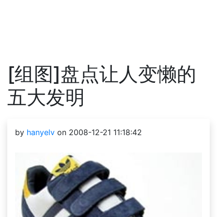
[组图]盘点让人变懒的
五大发明
by
hanyelv
on 2008-12-21 11:18:42