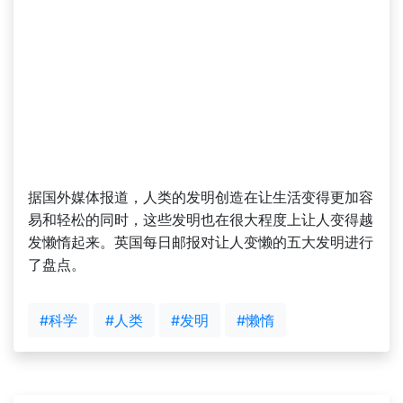
据国外媒体报道，人类的发明创造在让生活变得更加容
易和轻松的同时，这些发明也在很大程度上让人变得越
发懒惰起来。英国每日邮报对让人变懒的五大发明进行
了盘点。
#科学
#人类
#发明
#懒惰