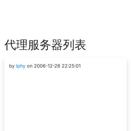
代理服务器列表
by
lphy
on 2006-12-28 22:25:01