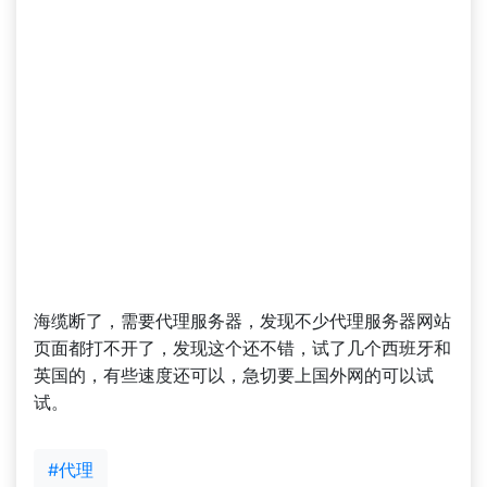
海缆断了，需要代理服务器，发现不少代理服务器网站
页面都打不开了，发现这个还不错，试了几个西班牙和
英国的，有些速度还可以，急切要上国外网的可以试
试。
#代理